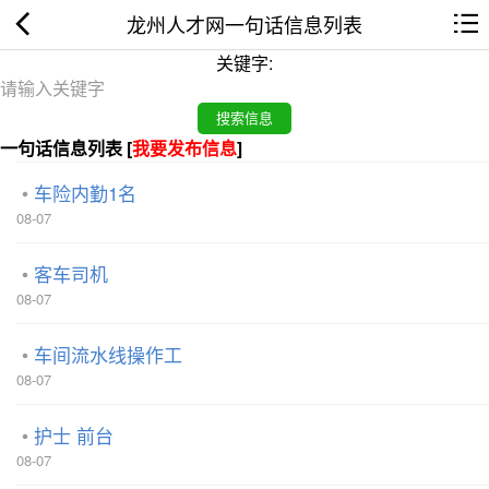
龙州人才网一句话信息列表
关键字:
一句话信息列表 [
我要发布信息
]
车险内勤1名
08-07
客车司机
08-07
车间流水线操作工
08-07
护士 前台
08-07