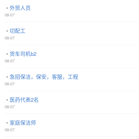
外贸人员
08-07
切配工
08-07
货车司机b2
08-07
急招保洁，保安，客服，工程
08-07
医药代表2名
08-07
家庭保洁师
08-07